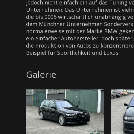
jedoch nicht einfach ein auf das Tuning 
Unternehmen: Das Unternehmen ist vielm
die bis 2025 wirtschaftlich unabhängig 
dem Münchner Unternehmen Sonderversio
normalerweise mit der Marke BMW gekenn
ein einfacher Autohersteller, doch später
die Produktion von Autos zu konzentriere
Beispiel für Sportlichkeit und Luxus.
Galerie