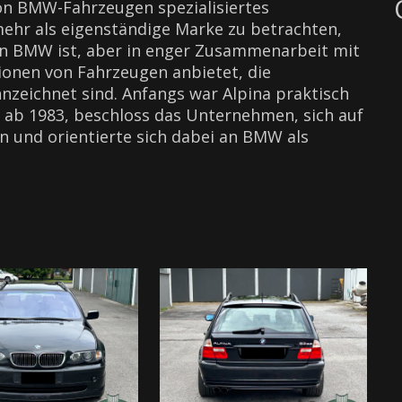
von BMW-Fahrzeugen spezialisiertes
ehr als eigenständige Marke zu betrachten,
von BMW ist, aber in enger Zusammenarbeit mit
nen von Fahrzeugen anbietet, die
zeichnet sind. Anfangs war Alpina praktisch
, ab 1983, beschloss das Unternehmen, sich auf
n und orientierte sich dabei an BMW als