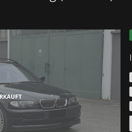
RKAUFT