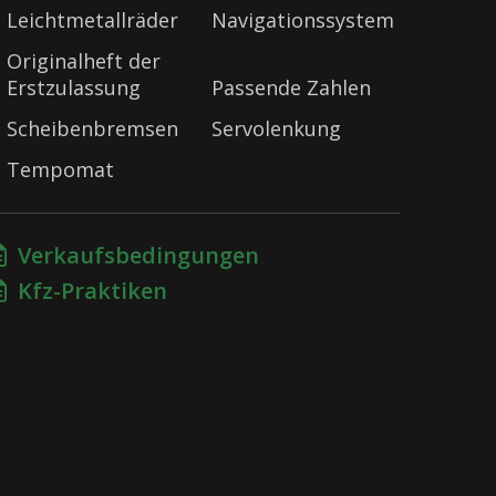
Leichtmetallräder
Navigationssystem
Originalheft der
Erstzulassung
Passende Zahlen
Scheibenbremsen
Servolenkung
Tempomat
Verkaufsbedingungen
Kfz-Praktiken