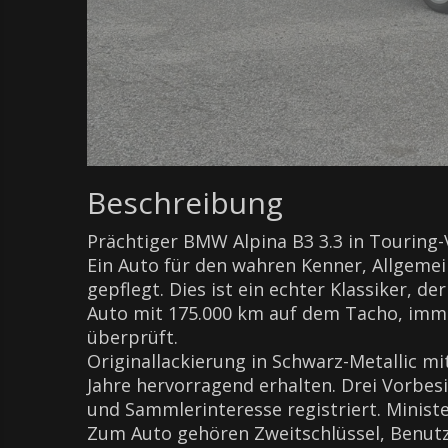
Beschreibung
Prächtiger BMW Alpina B3 3.3 in Touring-
Ein Auto für den wahren Kenner, Allgemei
gepflegt. Dies ist ein echter Klassiker, d
Auto mit 175.000 km auf dem Tacho, imm
überprüft.
Originallackierung in Schwarz-Metallic m
Jahre hervorragend erhalten. Drei Vorbesi
und Sammlerinteresse registriert. Ministe
Zum Auto gehören Zweitschlüssel, Benut