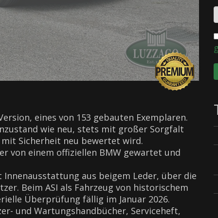
Version, eines von 153 gebauten Exemplaren.
nzustand wie neu, stets mit großer Sorgfalt
er mit Sicherheit neu bewertet wird.
er von einem offiziellen BMW gewartet und
it Innenausstattung aus beigem Leder, über die
tzer. Beim ASI als Fahrzeug von historischem
rielle Überprüfung fällig im Januar 2026.
zer- und Wartungshandbücher, Serviceheft,