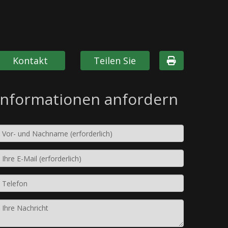
Kontakt
Teilen Sie
Informationen anfordern