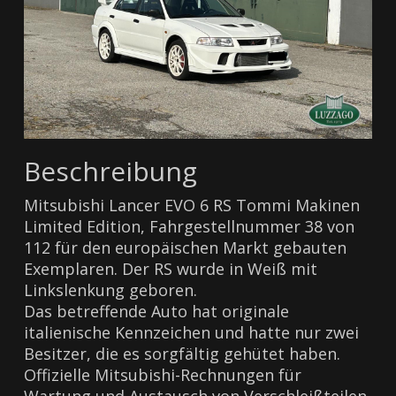
Beschreibung
Mitsubishi Lancer EVO 6 RS Tommi Makinen
Limited Edition, Fahrgestellnummer 38 von
112 für den europäischen Markt gebauten
Exemplaren. Der RS ​​wurde in Weiß mit
Linkslenkung geboren.
Das betreffende Auto hat originale
italienische Kennzeichen und hatte nur zwei
Besitzer, die es sorgfältig gehütet haben.
Offizielle Mitsubishi-Rechnungen für