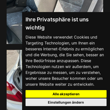
Ihre Privatsphäre ist uns
wichtig
Diese Website verwendet Cookies und
Targeting Technologien, um Ihnen ein
besseres Internet-Erlebnis zu ermöglichen
und die Werbung, die Sie sehen, besser an
Ihre Bedürfnisse anzupassen. Diese
Technologien nutzen wir außerdem, um
Ergebnisse zu messen, um zu verstehen,
woher unsere Besucher kommen oder um
unsere Website weiter zu entwickeln.
Alle akzeptieren
Einstellungen ändern