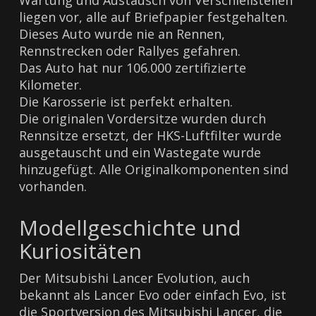
Wartung und Austausch von Verschleißteilen
liegen vor, alle auf Briefpapier festgehalten.
Dieses Auto wurde nie an Rennen,
Rennstrecken oder Rallyes gefahren.
Das Auto hat nur 106.000 zertifizierte
Kilometer.
Die Karosserie ist perfekt erhalten.
Die originalen Vordersitze wurden durch
Rennsitze ersetzt, der HKS-Luftfilter wurde
ausgetauscht und ein Wastegate wurde
hinzugefügt. Alle Originalkomponenten sind
vorhanden.
Modellgeschichte und
Kuriositäten
Der Mitsubishi Lancer Evolution, auch
bekannt als Lancer Evo oder einfach Evo, ist
die Sportversion des Mitsubishi Lancer, die