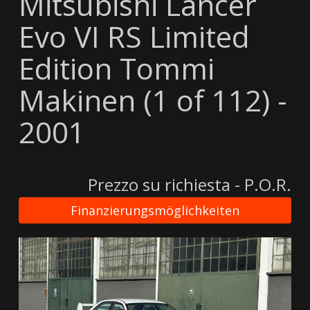
Mitsubishi Lancer
Evo VI RS Limited
Edition Tommi
Makinen (1 of 112) -
2001
Prezzo su richiesta - P.O.R.
Finanzierungsmöglichkeiten