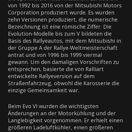
von 1992 bis 2016 von der Mitsubishi Motors
Corporation produziert wurde. Es wurden
zehn Versionen produziert, die numerische
Bezeichnung ist eine römische Ziffer. Die
Evolution-Modelle bis zum V bildeten die
Basis des Rallyeautos, mit dem Mitsubishi in
der Gruppe A der Rallye-Weltmeisterschaft
antrat und von 1996 bis 1999 viermal
gewann. Um den damaligen Vorschriften zu
entsprechen, basierte die von Ralliart
entwickelte Rallyeversion auf dem
Straßenfahrzeug, obwohl die Karosserie die
einzige Gemeinsamkeit war.
Beim Evo VI wurden die wichtigsten
Änderungen an der Motorkühlung und der
Langlebigkeit vorgenommen. Er erhielt einen
größeren Ladeluftkühler, einen größeren