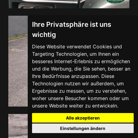
Ihre Privatsphäre ist uns
wichtig
Diese Website verwendet Cookies und
Targeting Technologien, um Ihnen ein
besseres Internet-Erlebnis zu ermöglichen
und die Werbung, die Sie sehen, besser an
Ihre Bedürfnisse anzupassen. Diese
Technologien nutzen wir außerdem, um
Ergebnisse zu messen, um zu verstehen,
woher unsere Besucher kommen oder um
unsere Website weiter zu entwickeln.
Alle akzeptieren
Einstellungen ändern