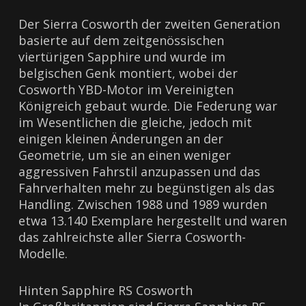
Der Sierra Cosworth der zweiten Generation
basierte auf dem zeitgenössischen
viertürigen Sapphire und wurde im
belgischen Genk montiert, wobei der
Cosworth YBD-Motor im Vereinigten
Königreich gebaut wurde. Die Federung war
im Wesentlichen die gleiche, jedoch mit
einigen kleinen Änderungen an der
Geometrie, um sie an einen weniger
aggressiven Fahrstil anzupassen und das
Fahrverhalten mehr zu begünstigen als das
Handling. Zwischen 1988 und 1989 wurden
etwa 13.140 Exemplare hergestellt und waren
das zahlreichste aller Sierra Cosworth-
Modelle.
Hinten Sapphire RS Cosworth