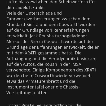
Lufteinlass zwischen den Scheinwerfern für
den Ladeluftkühler
Viele der Unterschiede und
Fahrwerksverbesserungen zwischen dem
Standard-Sierra und dem Cosworth wurden
auf der Grundlage von Rennerfahrungen
entwickelt. Jack Roushs turbogeladener
Merkur des Sierra Cosworth wurde auf der
Grundlage der Erfahrungen entwickelt, die er
mit dem XR4Ti gesammelt hatte. Die
Aufhängung und die Aerodynamik basierten
auf den Autos, die Roush in der IMSA
verwendete. Einige Komponenten des XR4Ti
wurden beim Cosworth wiederverwendet,
etwa das Armaturenbrett und die
Instrumententafel oder die Chassis-
Versteifungsplatten.
Lothar Pinske, verantwortlich für die