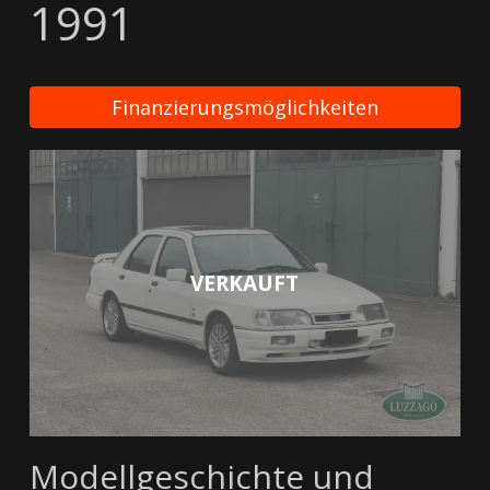
1991
Finanzierungsmöglichkeiten
VERKAUFT
Modellgeschichte und