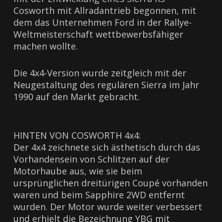
Cosworth mit Allradantrieb begonnen, mit
dem das Unternehmen Ford in der Rallye-
Weltmeisterschaft wettbewerbsfähiger
machen wollte.
Die 4x4-Version wurde zeitgleich mit der
Neugestaltung des regulären Sierra im Jahr
1990 auf den Markt gebracht.
HINTEN VON COSWORTH 4x4:
Der 4x4 zeichnete sich ästhetisch durch das
Vorhandensein von Schlitzen auf der
Motorhaube aus, wie sie beim
ursprünglichen dreitürigen Coupé vorhanden
waren und beim Sapphire 2WD entfernt
wurden. Der Motor wurde weiter verbessert
und erhielt die Bezeichnung YBG mit