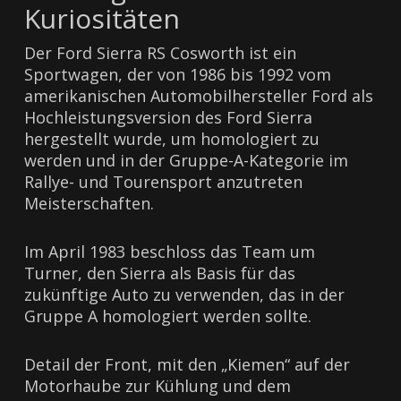
Kuriositäten
Der Ford Sierra RS Cosworth ist ein
Sportwagen, der von 1986 bis 1992 vom
amerikanischen Automobilhersteller Ford als
Hochleistungsversion des Ford Sierra
hergestellt wurde, um homologiert zu
werden und in der Gruppe-A-Kategorie im
Rallye- und Tourensport anzutreten
Meisterschaften.
Im April 1983 beschloss das Team um
Turner, den Sierra als Basis für das
zukünftige Auto zu verwenden, das in der
Gruppe A homologiert werden sollte.
Detail der Front, mit den „Kiemen“ auf der
Motorhaube zur Kühlung und dem