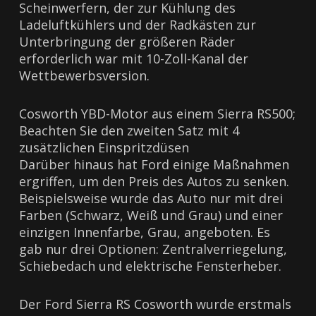
Scheinwerfern, der zur Kühlung des
Ladeluftkühlers und der Radkästen zur
Unterbringung der größeren Räder
erforderlich war mit 10-Zoll-Kanal der
Wettbewerbsversion.
Cosworth YBD-Motor aus einem Sierra RS500;
Beachten Sie den zweiten Satz mit 4
zusätzlichen Einspritzdüsen
Darüber hinaus hat Ford einige Maßnahmen
ergriffen, um den Preis des Autos zu senken.
Beispielsweise wurde das Auto nur mit drei
Farben (Schwarz, Weiß und Grau) und einer
einzigen Innenfarbe, Grau, angeboten. Es
gab nur drei Optionen: Zentralverriegelung,
Schiebedach und elektrische Fensterheber.
Der Ford Sierra RS Cosworth wurde erstmals