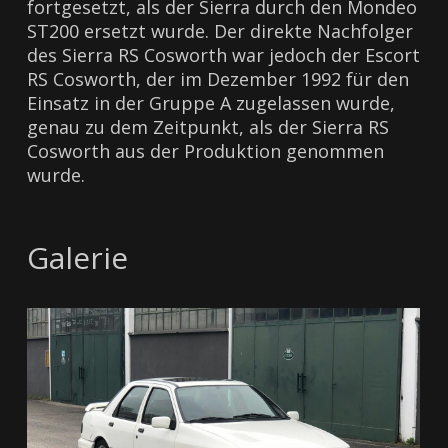
fortgesetzt, als der Sierra durch den Mondeo
ST200 ersetzt wurde. Der direkte Nachfolger
des Sierra RS Cosworth war jedoch der Escort
RS Cosworth, der im Dezember 1992 für den
Einsatz in der Gruppe A zugelassen wurde,
genau zu dem Zeitpunkt, als der Sierra RS
Cosworth aus der Produktion genommen
wurde.
Galerie