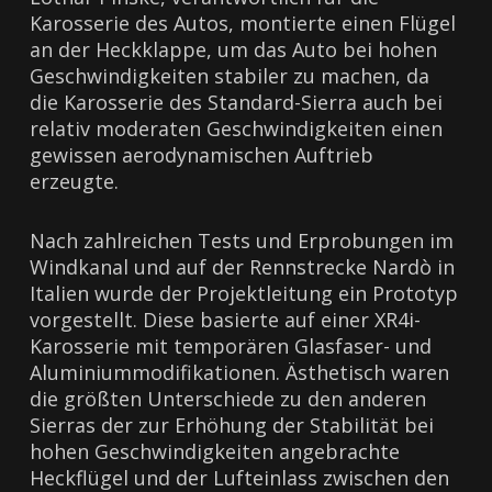
Karosserie des Autos, montierte einen Flügel
an der Heckklappe, um das Auto bei hohen
Geschwindigkeiten stabiler zu machen, da
die Karosserie des Standard-Sierra auch bei
relativ moderaten Geschwindigkeiten einen
gewissen aerodynamischen Auftrieb
erzeugte.
Nach zahlreichen Tests und Erprobungen im
Windkanal und auf der Rennstrecke Nardò in
Italien wurde der Projektleitung ein Prototyp
vorgestellt. Diese basierte auf einer XR4i-
Karosserie mit temporären Glasfaser- und
Aluminiummodifikationen. Ästhetisch waren
die größten Unterschiede zu den anderen
Sierras der zur Erhöhung der Stabilität bei
hohen Geschwindigkeiten angebrachte
Heckflügel und der Lufteinlass zwischen den