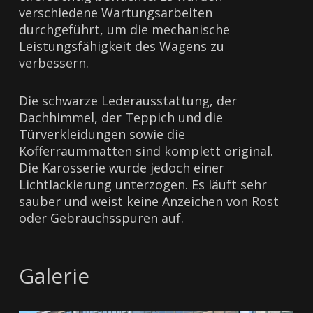
verschiedene Wartungsarbeiten
durchgeführt, um die mechanische
Leistungsfähigkeit des Wagens zu
verbessern.
Die schwarze Lederausstattung, der
Dachhimmel, der Teppich und die
Türverkleidungen sowie die
Kofferraummatten sind komplett original.
Die Karosserie wurde jedoch einer
Lichtlackierung unterzogen. Es läuft sehr
sauber und weist keine Anzeichen von Rost
oder Gebrauchsspuren auf.
Galerie