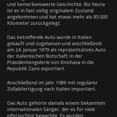
und bemerkenswerte Geschichte. Bis heute
ist es in fast völlig originalem Zustand
angekommen und hat etwas mehr als 85.000
Kilometer zurückgelegt.
Das betreffende Auto wurde in Italien
gekauft und zugelassen und anschließend
am 24. Januar 1979 als repräsentatives Auto
der italienischen Botschaft in der
Präsidentengalerie von Kinshasa in die
Republik Zaire exportiert.
Anschließend im Jahr 1989 mit regulärer
Zollabfertigung nach Italien importiert.
Das Auto gehörte damals einem bekannten
internationalen Sänger, der es für viele
eifersüchtig bewachte. Es wurden