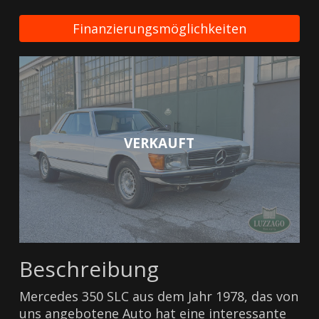
Finanzierungsmöglichkeiten
VERKAUFT
Beschreibung
Mercedes 350 SLC aus dem Jahr 1978, das von
uns angebotene Auto hat eine interessante