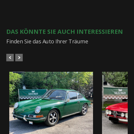
DAS KÖNNTE SIE AUCH INTERESSIEREN
Finden Sie das Auto Ihrer Träume