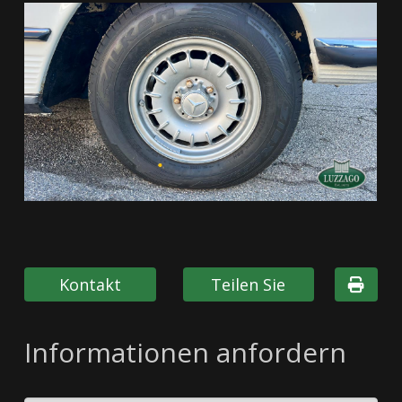
Kontakt
Teilen Sie
Informationen anfordern