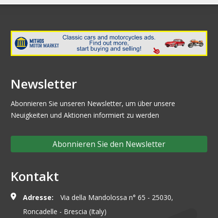
Newsletter
Abonnieren Sie unseren Newsletter, um über unsere
Neuigkeiten und Aktionen informiert zu werden
Abonnieren Sie den Newsletter
Kontakt
Adresse:
Via della Mandolossa n° 65 - 25030,
Roncadelle - Brescia (Italy)