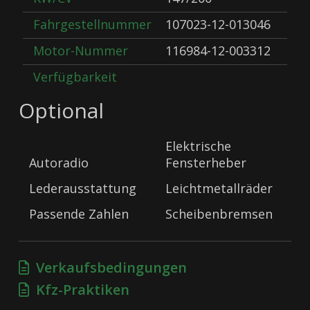
Fahrgestellnummer
107023-12-013046
Motor-Nummer
116984-12-003312
Verfügbarkeit
Optional
Elektrische
Autoradio
Fensterheber
Lederausstattung
Leichtmetallräder
Passende Zahlen
Scheibenbremsen
Verkaufsbedingungen
Kfz-Praktiken