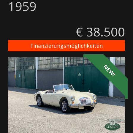
1959
€ 38.500
Finanzierungsmöglichkeiten
NEW!