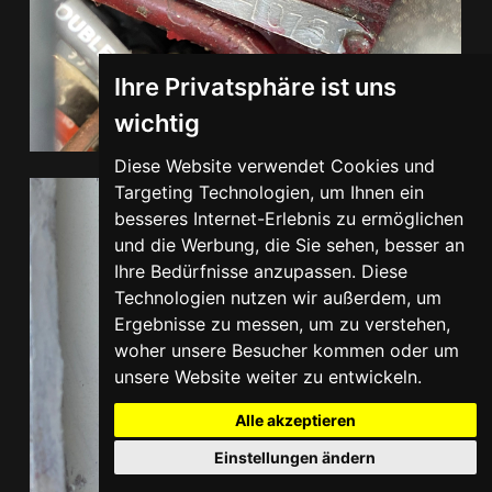
Ihre Privatsphäre ist uns
wichtig
Diese Website verwendet Cookies und
Targeting Technologien, um Ihnen ein
besseres Internet-Erlebnis zu ermöglichen
und die Werbung, die Sie sehen, besser an
Ihre Bedürfnisse anzupassen. Diese
Technologien nutzen wir außerdem, um
Ergebnisse zu messen, um zu verstehen,
woher unsere Besucher kommen oder um
unsere Website weiter zu entwickeln.
Alle akzeptieren
Einstellungen ändern