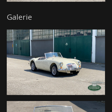
Galerie