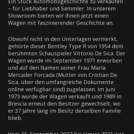
Ein Stück Automobilgeschichte zu verkaufen
– für Liebhaber und Sammler. In unserem
Showroom bieten wir Ihnen jetzt einen
Wagen mit faszinierender Geschichte an.
Obwohl nicht in den Unterlagen vermerkt,
gehörte dieser Bentley Type R von 1954 dem
berühmten Schauspieler Vittorio De Sica. Der
Wagen wurde im September 1971 erworben
und auf den Namen seiner Frau Maria
Mercader Forcada (Mutter von Cristian De
Sica, über den umfangreiche Dokumente
online verfügbar sind) zugelassen. Im Juni
1973 wurde der Wagen verkauft und 1989 in
Brescia erneut den Besitzer gewechselt, wo
er 37 Jahre lang im Besitz derselben Familie
blieb.