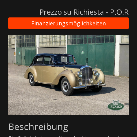
Prezzo su Richiesta - P.O.R
Finanzierungsmöglichkeiten
Beschreibung