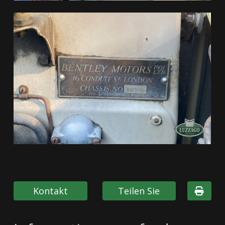
Kontakt
Teilen Sie