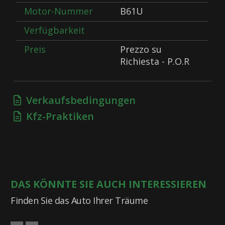
Motor-Nummer
B61U
Verfügbarkeit
Preis
Prezzo su
Richiesta - P.O.R
Verkaufsbedingungen
Kfz-Praktiken
DAS KÖNNTE SIE AUCH INTERESSIEREN
Finden Sie das Auto Ihrer Träume