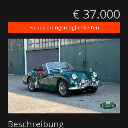
€ 37.000
Finanzierungsmöglichkeiten
Beschreibung