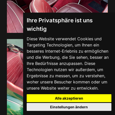
Ihre Privatsphäre ist uns
wichtig
Diese Website verwendet Cookies und
Targeting Technologien, um Ihnen ein
besseres Internet-Erlebnis zu ermöglichen
und die Werbung, die Sie sehen, besser an
Ihre Bedürfnisse anzupassen. Diese
Technologien nutzen wir außerdem, um
Ergebnisse zu messen, um zu verstehen,
woher unsere Besucher kommen oder um
unsere Website weiter zu entwickeln.
Alle akzeptieren
Einstellungen ändern