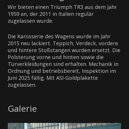
Wir bieten einen Triumph TR3 aus dem Jahr
1959 an, der 2011 in Italien regulär
zugelassen wurde.
Die Karosserie des Wagens wurde im Jahr
2015 neu lackiert. Teppich, Verdeck, vordere
und hintere Stoßstangen wurden ersetzt. Die
Polsterung vorne und hinten sowie die
Türverkleidungen sind erhalten. Mechanik in
Ordnung und betriebsbereit, Inspektion im
Juni 2025 fällig. Mit ASI-Goldplakette
zugelassen.
Galerie