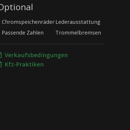
Optional
Chromspeichenräder
Lederausstattung
Passende Zahlen
Trommelbremsen
Verkaufsbedingungen
Kfz-Praktiken