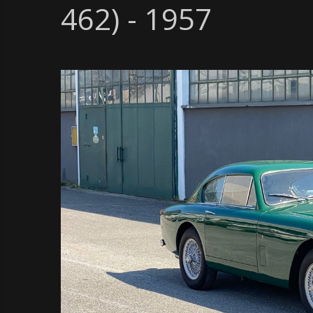
462) - 1957