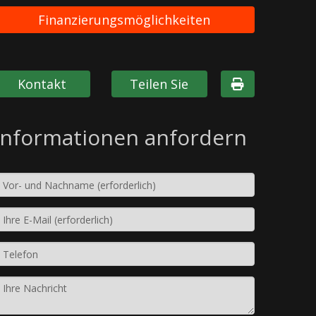
Finanzierungsmöglichkeiten
Kontakt
Teilen Sie
Informationen anfordern