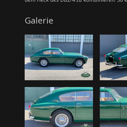
Galerie