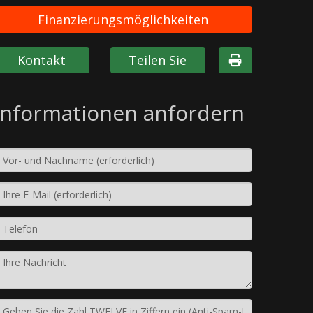
Finanzierungsmöglichkeiten
Kontakt
Teilen Sie
Informationen anfordern