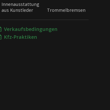
Innenausstattung
aus Kunstleder
Trommelbremsen
Verkaufsbedingungen
Kfz-Praktiken