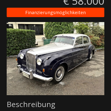
€ 58.000
Finanzierungsmöglichkeiten
Beschreibung