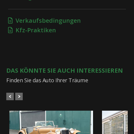
Verkaufsbedingungen
Kfz-Praktiken
DAS KÖNNTE SIE AUCH INTERESSIEREN
Finden Sie das Auto Ihrer Träume