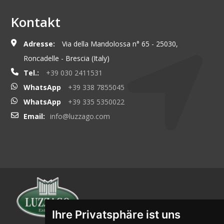
Kontakt
Adresse:
Via della Mandolossa n° 65 - 25030,
Roncadelle - Brescia (Italy)
Tel.:
+39 030 2411531
WhatsApp
+39 338 7855045
WhatsApp
+39 335 5350022
Email:
info@luzzago.com
Ihre Privatsphäre ist uns