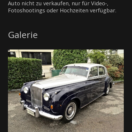
Auto nicht zu verkaufen, nur für Video-,
Fotoshootings oder Hochzeiten verfügbar.
Galerie