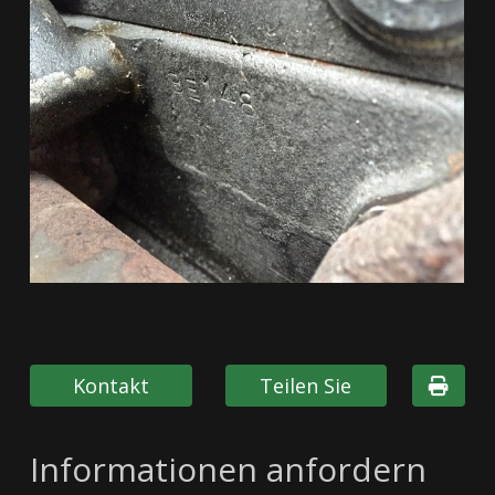
Kontakt
Teilen Sie
Informationen anfordern