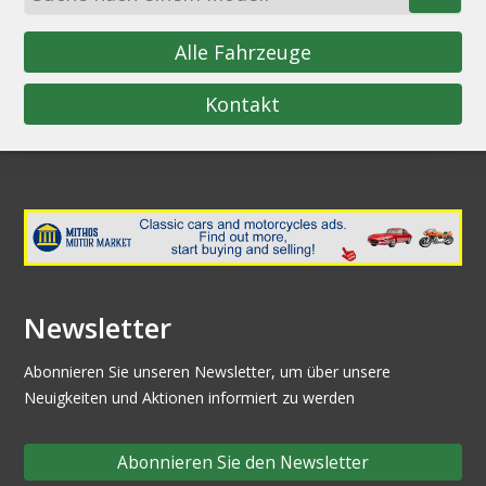
Alle Fahrzeuge
Kontakt
Newsletter
Abonnieren Sie unseren Newsletter, um über unsere
Neuigkeiten und Aktionen informiert zu werden
Abonnieren Sie den Newsletter