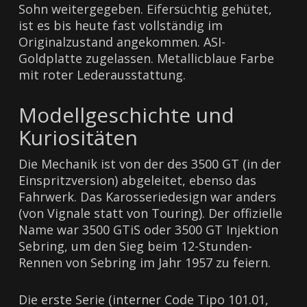
Sohn weitergegeben. Eifersüchtig gehütet,
ist es bis heute fast vollständig im
Originalzustand angekommen. ASI-
Goldplatte zugelassen. Metallicblaue Farbe
mit roter Lederausstattung.
Modellgeschichte und
Kuriositäten
Die Mechanik ist von der des 3500 GT (in der
Einspritzversion) abgeleitet, ebenso das
Fahrwerk. Das Karosseriedesign war anders
(von Vignale statt von Touring). Der offizielle
Name war 3500 GTiS oder 3500 GT Injektion
Sebring, um den Sieg beim 12-Stunden-
Rennen von Sebring im Jahr 1957 zu feiern.
Die erste Serie (interner Code Tipo 101.01,