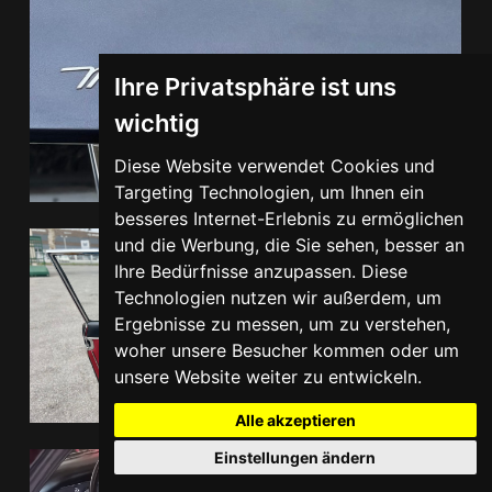
Ihre Privatsphäre ist uns
wichtig
Diese Website verwendet Cookies und
Targeting Technologien, um Ihnen ein
besseres Internet-Erlebnis zu ermöglichen
und die Werbung, die Sie sehen, besser an
Ihre Bedürfnisse anzupassen. Diese
Technologien nutzen wir außerdem, um
Ergebnisse zu messen, um zu verstehen,
woher unsere Besucher kommen oder um
unsere Website weiter zu entwickeln.
Alle akzeptieren
Einstellungen ändern