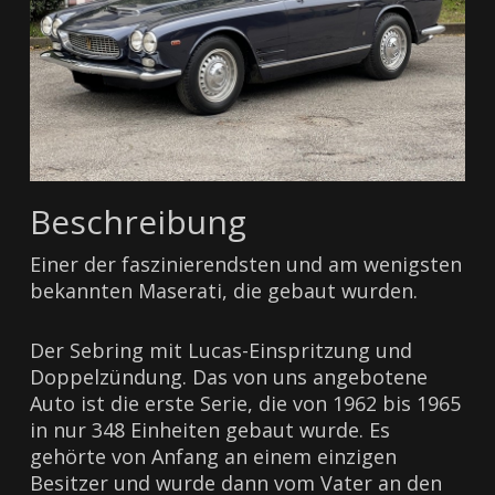
Beschreibung
Einer der faszinierendsten und am wenigsten
bekannten Maserati, die gebaut wurden.
Der Sebring mit Lucas-Einspritzung und
Doppelzündung. Das von uns angebotene
Auto ist die erste Serie, die von 1962 bis 1965
in nur 348 Einheiten gebaut wurde. Es
gehörte von Anfang an einem einzigen
Besitzer und wurde dann vom Vater an den