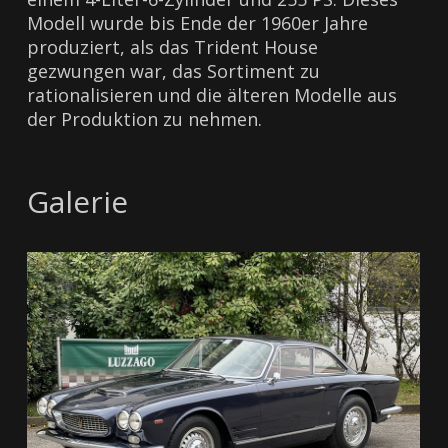
Modell wurde bis Ende der 1960er Jahre
produziert, als das Trident House
gezwungen war, das Sortiment zu
rationalisieren und die älteren Modelle aus
der Produktion zu nehmen.
Galerie