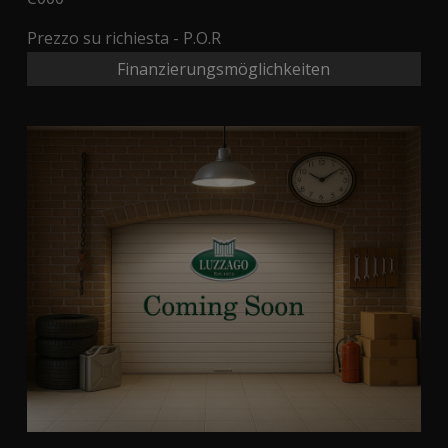
Prezzo su richiesta - P.O.R
Finanzierungsmöglichkeiten