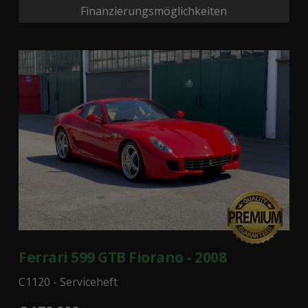
Finanzierungsmöglichkeiten
Ferrari 599 GTB Fiorano - 2008
C1120 - Serviceheft