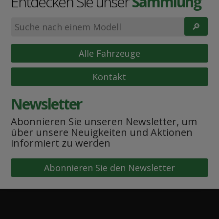
Entdecken Sie unser
Sammlung
🔎︎
Alle Fahrzeuge
Kontakt
Newsletter
Abonnieren Sie unseren Newsletter, um
über unsere Neuigkeiten und Aktionen
informiert zu werden
Abonnieren Sie den Newsletter