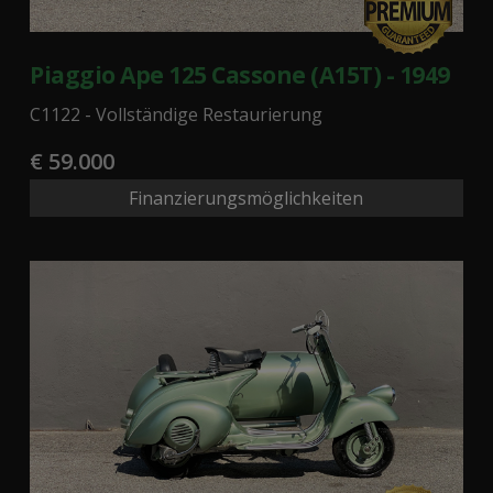
Piaggio Ape 125 Cassone (A15T) - 1949
C1122 - Vollständige Restaurierung
€ 59.000
Finanzierungsmöglichkeiten