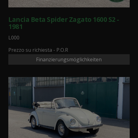
Lancia Beta Spider Zagato 1600 S2 -
1981
L000
Prezzo su richiesta - P.O.R
Finanzierungsmöglichkeiten