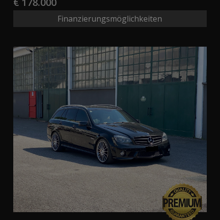
€ 178.000
Finanzierungsmöglichkeiten