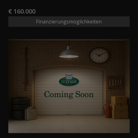
€ 160.000
Finanzierungsmöglichkeiten