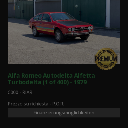
Alfa Romeo Autodelta Alfetta
Turbodelta (1 of 400) - 1979
C000 - RIAR
Prezzo su richiesta - P.O.R.
Finanzierungsmöglichkeiten