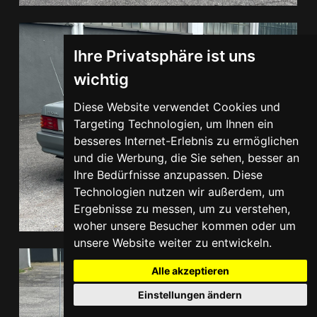
Ihre Privatsphäre ist uns
wichtig
Diese Website verwendet Cookies und
Targeting Technologien, um Ihnen ein
besseres Internet-Erlebnis zu ermöglichen
und die Werbung, die Sie sehen, besser an
Ihre Bedürfnisse anzupassen. Diese
Technologien nutzen wir außerdem, um
Ergebnisse zu messen, um zu verstehen,
woher unsere Besucher kommen oder um
unsere Website weiter zu entwickeln.
Alle akzeptieren
Einstellungen ändern