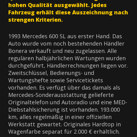
hohen Qualität ausgewählt. Jedes
Fahrzeug erhält diese Auszeichnung nach
strengen Kriterien.
1993 Mercedes 600 SL aus erster Hand. Das
Auto wurde vom noch bestehenden Händler
Bonera verkauft und neu zugelassen. Alle
regulären halbjährlichen Wartungen wurden
durchgeführt, Händlerrechnungen liegen vor.
Zweitschlüssel, Bedienungs- und
Wartungshefte sowie Servicetickets
vorhanden. Es verfügt über das damals als
Mercedes-Sonderausstattung gelieferte
Originaltelefon und Autoradio und eine MED-
Diebstahlsicherung ist vorhanden. 193.000
km, alles regelmäßig in einer offiziellen
Werkstatt gewartet. Originales Hardtop in
Wagenfarbe separat für 2.000 € erhältlich.