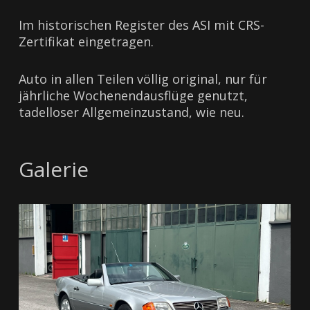
Im historischen Register des ASI mit CRS-
Zertifikat eingetragen.
Auto in allen Teilen völlig original, nur für
jährliche Wochenendausflüge genutzt,
tadelloser Allgemeinzustand, wie neu.
Galerie