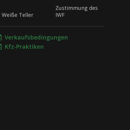
Zustimmung des
Weiße Teller
IWF
Verkaufsbedingungen
Kfz-Praktiken