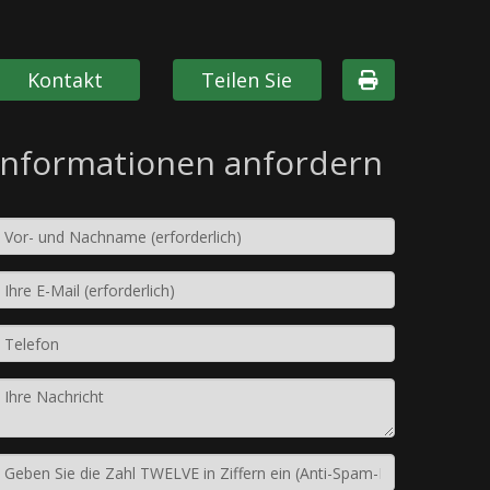
Kontakt
Teilen Sie
Informationen anfordern