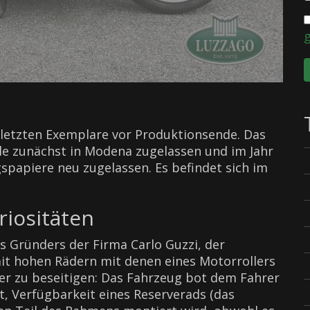
r letzten Exemplare vor Produktionsende. Das
de zunächst in Modena zugelassen und im Jahr
spapiere neu zugelassen. Es befindet sich im
riositäten
s Gründers der Firma Carlo Guzzi, der
mit hohen Rädern mit denen eines Motorrollers
er zu beseitigen: Das Fahrzeug bot dem Fahrer
t, Verfügbarkeit eines Reserverads (das