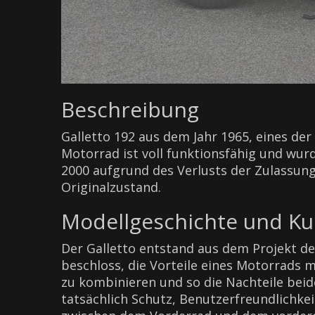
Beschreibung
Galletto 192 aus dem Jahr 1965, eines de
Motorrad ist voll funktionsfähig und wur
2000 aufgrund des Verlusts der Zulassung
Originalzustand.
Modellgeschichte und Ku
Der Galletto entstand aus dem Projekt de
beschloss, die Vorteile eines Motorrads 
zu kombinieren und so die Nachteile beid
tatsächlich Schutz, Benutzerfreundlichkei