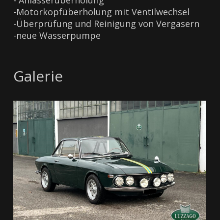
- Anlasserüberholung
-Motorkopfüberholung mit Ventilwechsel
-Überprüfung und Reinigung von Vergasern
-neue Wasserpumpe
Galerie