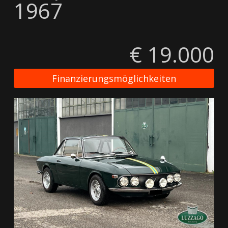
1967
€ 19.000
Finanzierungsmöglichkeiten