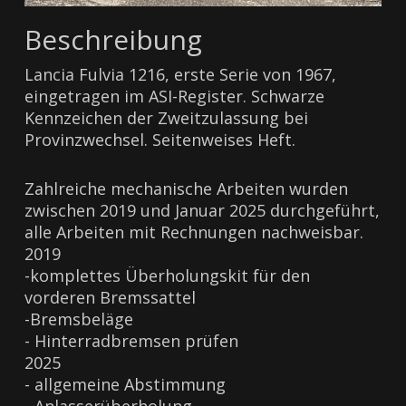
Beschreibung
Lancia Fulvia 1216, erste Serie von 1967,
eingetragen im ASI-Register. Schwarze
Kennzeichen der Zweitzulassung bei
Provinzwechsel. Seitenweises Heft.
Zahlreiche mechanische Arbeiten wurden
zwischen 2019 und Januar 2025 durchgeführt,
alle Arbeiten mit Rechnungen nachweisbar.
2019
-komplettes Überholungskit für den
vorderen Bremssattel
-Bremsbeläge
- Hinterradbremsen prüfen
2025
- allgemeine Abstimmung