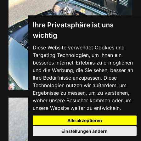
Ihre Privatsphäre ist uns
wichtig
Diese Website verwendet Cookies und
Targeting Technologien, um Ihnen ein
besseres Internet-Erlebnis zu ermöglichen
und die Werbung, die Sie sehen, besser an
Ihre Bedürfnisse anzupassen. Diese
Technologien nutzen wir außerdem, um
Ergebnisse zu messen, um zu verstehen,
woher unsere Besucher kommen oder um
unsere Website weiter zu entwickeln.
Alle akzeptieren
Einstellungen ändern