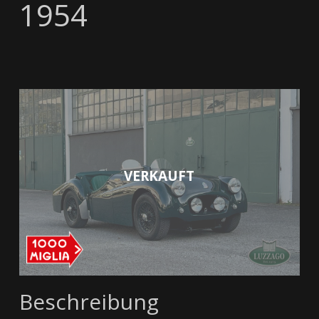
1954
VERKAUFT
Beschreibung