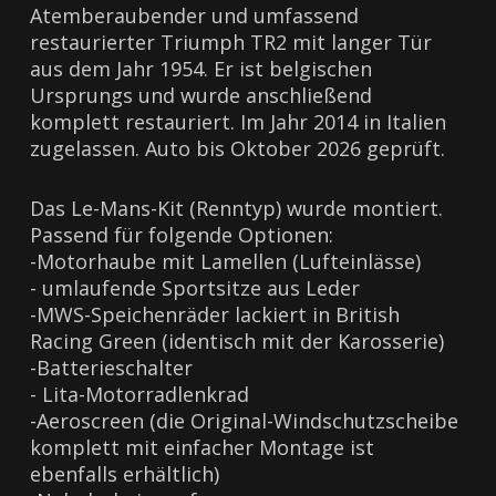
Atemberaubender und umfassend
restaurierter Triumph TR2 mit langer Tür
aus dem Jahr 1954. Er ist belgischen
Ursprungs und wurde anschließend
komplett restauriert. Im Jahr 2014 in Italien
zugelassen. Auto bis Oktober 2026 geprüft.
Das Le-Mans-Kit (Renntyp) wurde montiert.
Passend für folgende Optionen:
-Motorhaube mit Lamellen (Lufteinlässe)
- umlaufende Sportsitze aus Leder
-MWS-Speichenräder lackiert in British
Racing Green (identisch mit der Karosserie)
-Batterieschalter
- Lita-Motorradlenkrad
-Aeroscreen (die Original-Windschutzscheibe
komplett mit einfacher Montage ist
ebenfalls erhältlich)