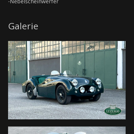
-Nebelscheinwerfer
Galerie