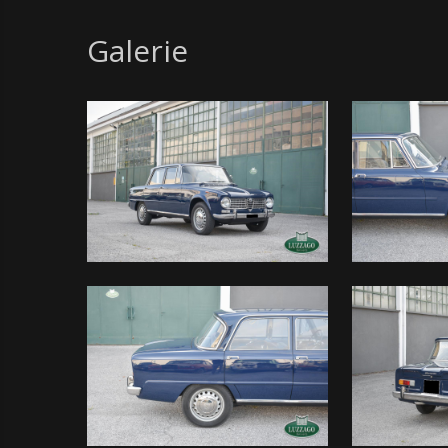
Galerie