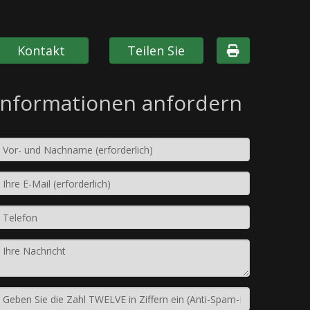
Kontakt
Teilen Sie
Informationen anfordern