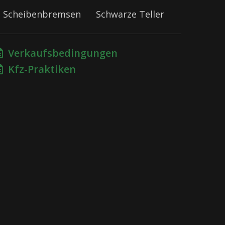
Scheibenbremsen
Schwarze Teller
Verkaufsbedingungen
Kfz-Praktiken