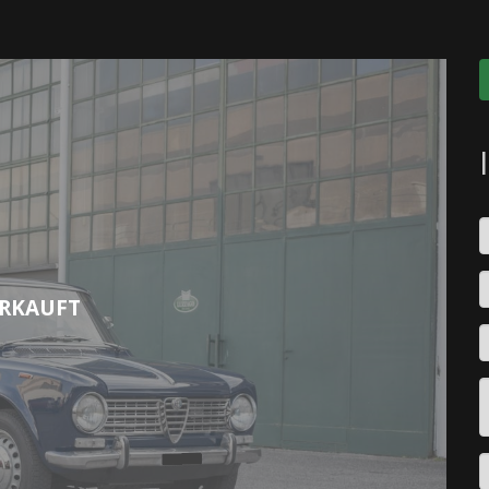
RKAUFT